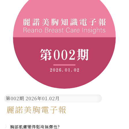
第002期 2026年01.02月
麗諾美胸電子報
胸部肌膚變得鬆垮無彈性?