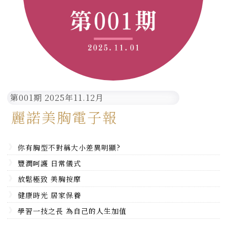
第001期 2025年11.12月
麗諾美胸電子報
你有胸型不對稱大小差異明顯?
豐潤呵護 日常儀式
放鬆極致 美胸按摩
健康時光 居家保養
學習一技之長 為自己的人生加值