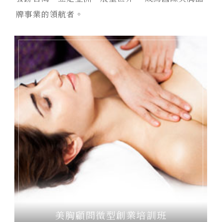
牌事業的領航者。
美胸顧問全能認證培訓班