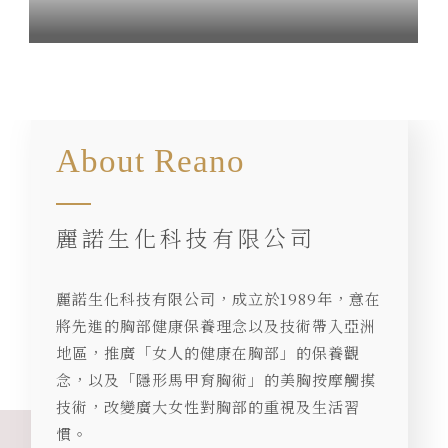
About Reano
麗諾生化科技有限公司
麗諾生化科技有限公司，成立於1989年，意在
將先進的胸部健康保養理念以及技術帶入亞洲
地區，推廣「女人的健康在胸部」的保養觀
念，以及「隱形馬甲育胸術」的美胸按摩觸摸
技術，改變廣大女性對胸部的重視及生活習
慣。