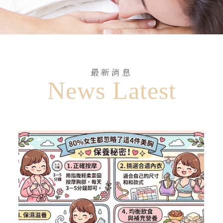
最新消息
News Latest