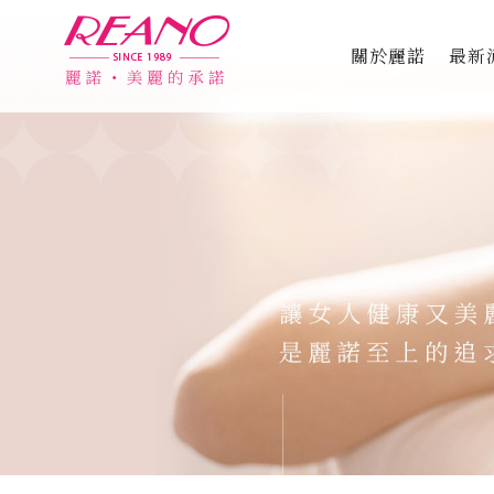
關於麗諾
最新
品牌故事
專利認證