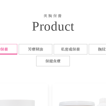
保健
美胸保養
Product
胸保養
芳療精油
私密處保養
撫紋
保健食療