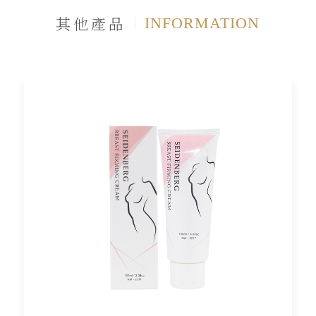
其他產品
INFORMATION