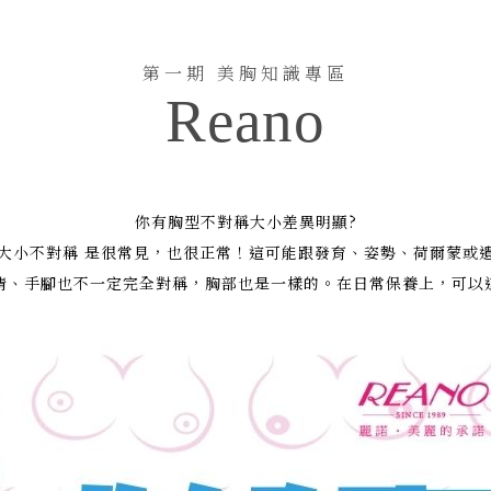
保健
第一期 美胸知識專區
Reano
你有胸型不對稱大小差異明顯?
大小不對稱 是很常見，也很正常！這可能跟發育、姿勢、荷爾蒙或
睛、手腳也不一定完全對稱，胸部也是一樣的。在日常保養上，可以這麼