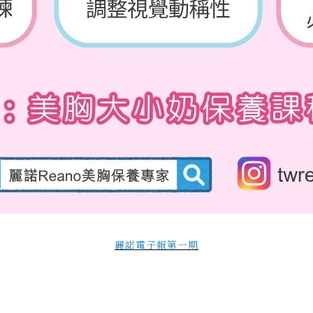
麗諾電子報第一期