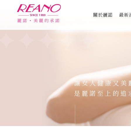
關於麗諾
最新
品牌故事
專利認證