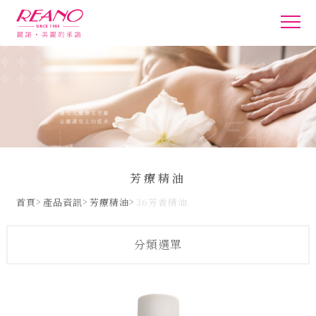
芳療精油
首頁
產品資訊
芳療精油
36芳香精油
分類選單