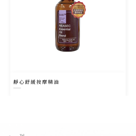
靜心舒緩按摩精油
Tel