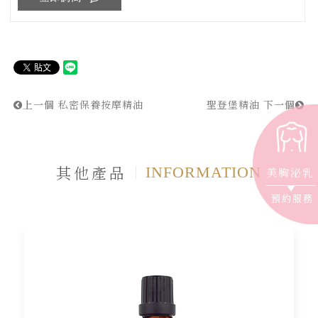
上一個
私密保養按摩精油
聖登堡精油
下一個
其他產品
INFORMATION
美胸泌乳
預約服務