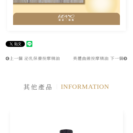
上一個
泌乳保養按摩精油
美體曲線按摩精油
下一個
其他產品
INFORMATION