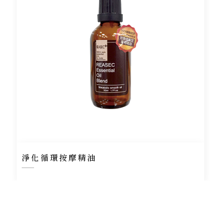
淨化循環按摩精油