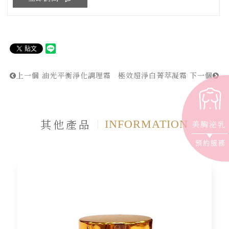
上一個
油光平衡淨化調理霜
極效超淨白菁萃凝霜
下一個
其他產品
INFORMATION
美胸泌乳
預約服務