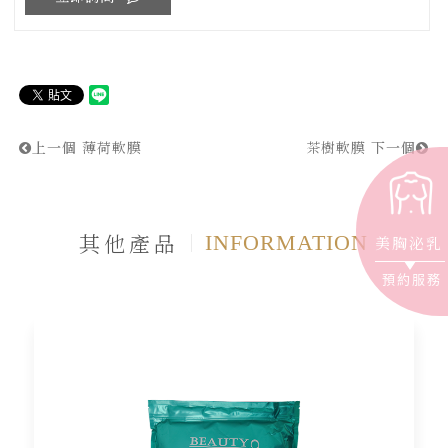
上一個
薄荷軟膜
茶樹軟膜
下一個
其他產品
INFORMATION
美胸泌乳
預約服務