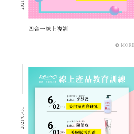
四合一線上複訓
MOR
2021/05/31