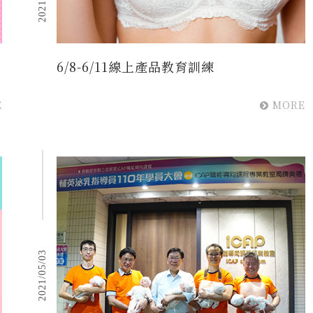
6/8-6/11線上產品教育訓練
E
MORE
2021/05/03