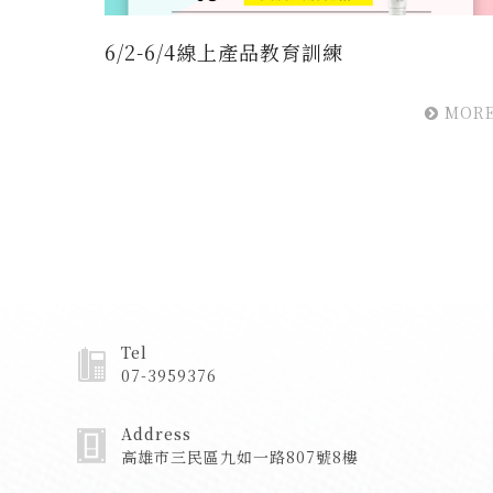
6/2-6/4線上產品教育訓練
MOR
Tel
07-3959376
Address
高雄市三民區九如一路807號8樓