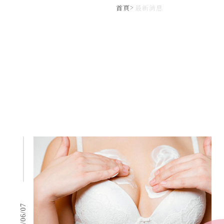
首頁
最新消息
食療
2021/06/07