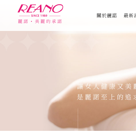
關於麗諾
最新
品牌故事
專利認證