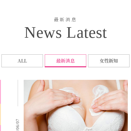
保健
最新消息
News Latest
ALL
最新消息
女性新知
2021/06/07