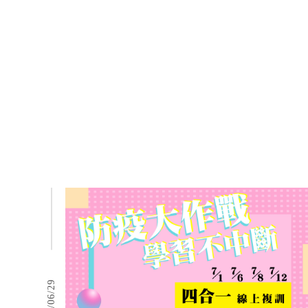
2021/06/29