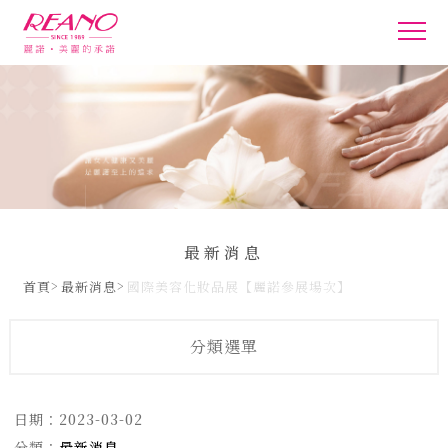
最新消息
首頁
最新消息
國際美容化妝品展【麗諾參展場次】
分類選單
日期：
2023-03-02
分類：
最新消息