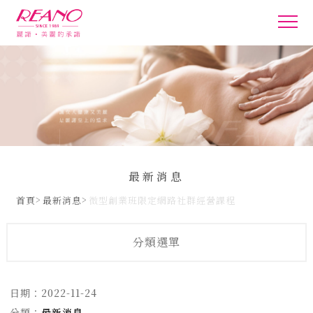
最新消息
首頁
最新消息
微型創業班限定網路社群經營課程
分類選單
日期：
2022-11-24
分類：
最新消息