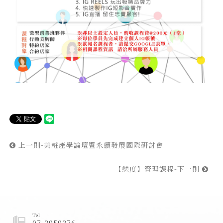
上一則-美粧產學論壇暨永續發展國際研討會
【態度】管理課程-下一則
Tel
07-3959376