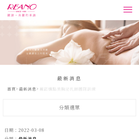
最新消息
首頁
最新消息
麗諾嬌點美胸泌乳師團隊訓練
分類選單
日期：
2022-03-08
分類：
最新消息