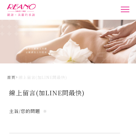
首頁
線上留言(加LINE問最快)
線上留言(加LINE問最快)
主旨/您的問題
※