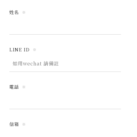
姓名
※
LINE ID
※
電話
※
信箱
※