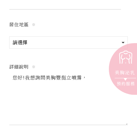
居住地區
※
詳細說明
※
美胸泌乳
預約服務