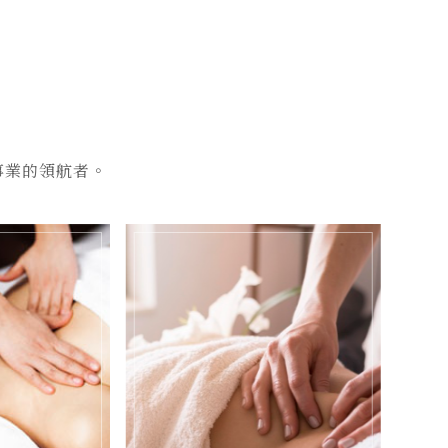
事業的領航者。