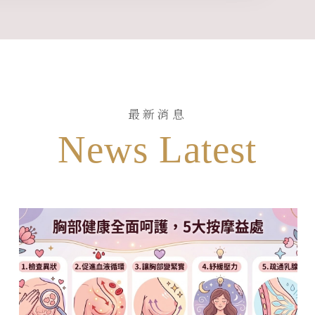
最新消息
News Latest