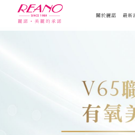
關於麗諾
最新
品牌故事
專利認證