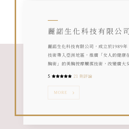
麗諾生化科技有限公
麗諾生化科技有限公司，成立於1989
技術帶入亞洲地區，推廣「女人的健康
胸術」的美胸按摩觸摸技術，改變廣大
5
21 則評論
MORE