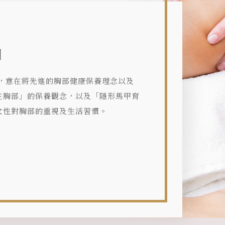
司
年，意在將先進的胸部健康保養理念以及
在胸部」的保養觀念，以及「隱形馬甲育
女性對胸部的重視及生活習慣。