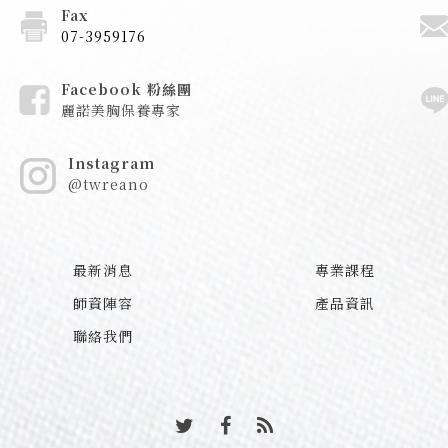
Fax
07-3959176
Facebook 粉絲團
麗諾美胸保養專家
Instagram
@twreano
最新消息
專業課程
師資陣容
產品資訊
聯絡我們