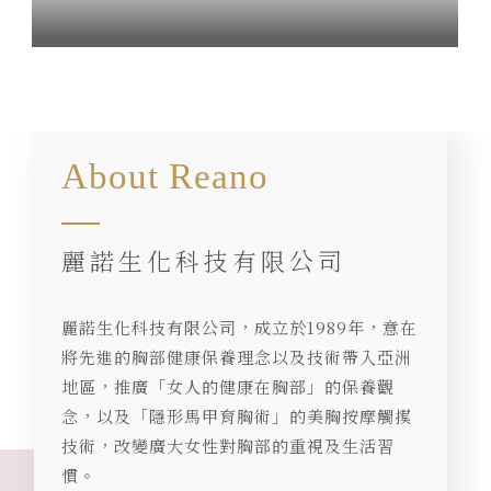
About Reano
麗諾生化科技有限公司
麗諾生化科技有限公司，成立於1989年，意在
將先進的胸部健康保養理念以及技術帶入亞洲
地區，推廣「女人的健康在胸部」的保養觀
念，以及「隱形馬甲育胸術」的美胸按摩觸摸
技術，改變廣大女性對胸部的重視及生活習
慣。