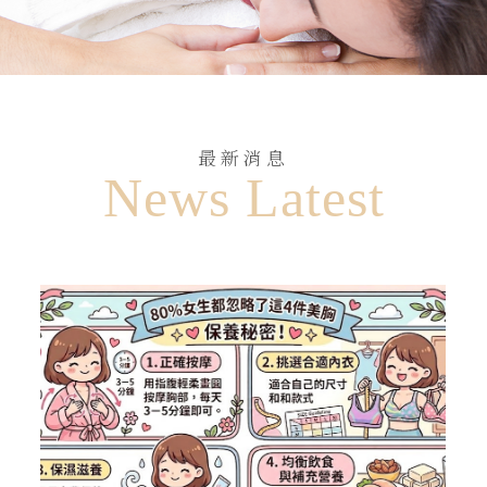
最新消息
News Latest