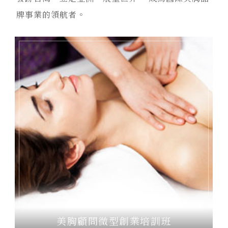
牌事業的領航者。
美胸顧問全能認證培訓班